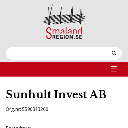
Sunhult Invest AB
Org.nr: 5590313200