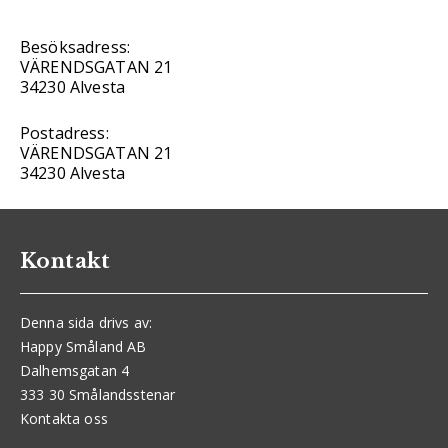
Besöksadress:
VÄRENDSGATAN 21
34230 Alvesta
Postadress:
VÄRENDSGATAN 21
34230 Alvesta
Kontakt
Denna sida drivs av:
Happy Småland AB
Dalhemsgatan 4
333 30 Smålandsstenar
Kontakta oss