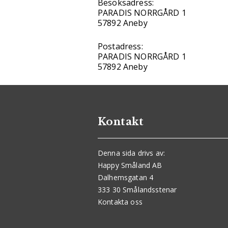
Besöksadress:
PARADIS NORRGÅRD 1
57892 Aneby
Postadress:
PARADIS NORRGÅRD 1
57892 Aneby
Kontakt
Denna sida drivs av:
Happy Småland AB
Dalhemsgatan 4
333 30 Smålandsstenar
Kontakta oss