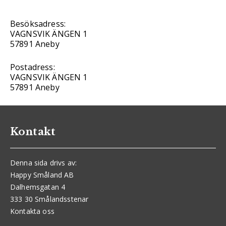
Besöksadress:
VAGNSVIK ÄNGEN 1
57891 Aneby
Postadress:
VAGNSVIK ÄNGEN 1
57891 Aneby
Kontakt
Denna sida drivs av:
Happy Småland AB
Dalhemsgatan 4
333 30 Smålandsstenar
Kontakta oss