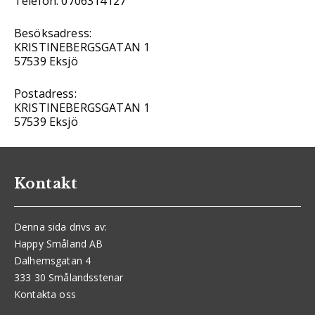
Telefon: 0706314127
Besöksadress:
KRISTINEBERGSGATAN 1
57539 Eksjö
Postadress:
KRISTINEBERGSGATAN 1
57539 Eksjö
Kontakt
Denna sida drivs av:
Happy Småland AB
Dalhemsgatan 4
333 30 Smålandsstenar
Kontakta oss