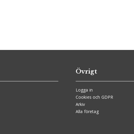
Övrigt
Logga in
Cookies och GDPR
Arkiv
Alla företag