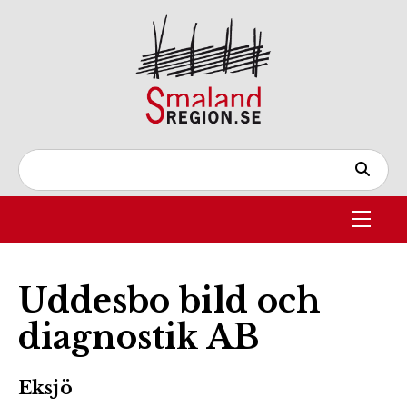
Uddesbo bild och
diagnostik AB
Eksjö