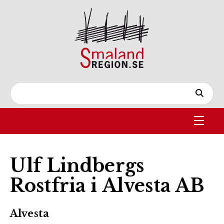
Ulf Lindbergs
Rostfria i Alvesta AB
Alvesta