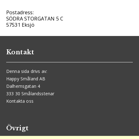
Postadress:
SÖDRA STORGATAN 5 C
57531 Eksjö
Kontakt
Denna sida drivs av:
Happy Småland AB
Dalhemsgatan 4
333 30 Smålandsstenar
Kontakta oss
Övrigt