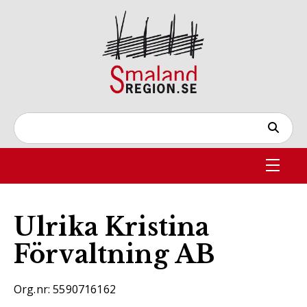
Ulrika Kristina
Förvaltning AB
Org.nr: 5590716162