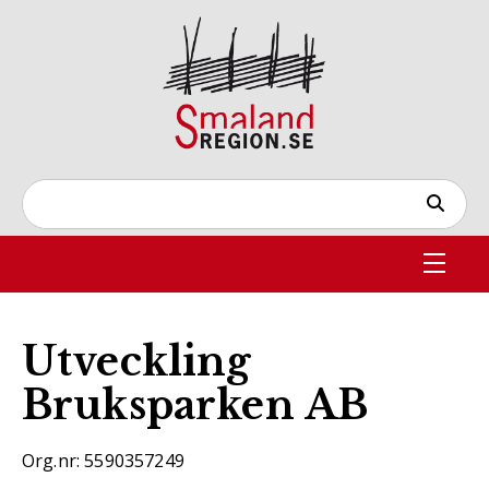
Utveckling
Bruksparken AB
Org.nr: 5590357249