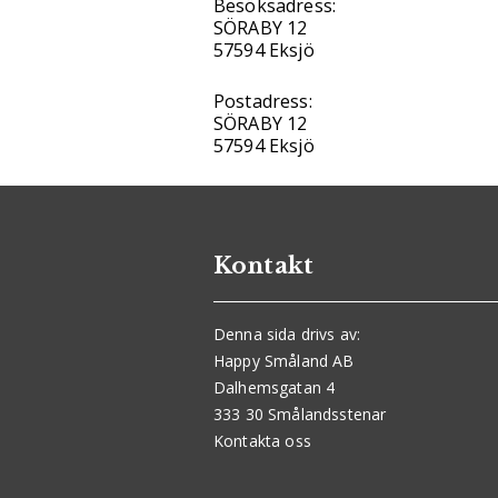
Besöksadress:
SÖRABY 12
57594 Eksjö
Postadress:
SÖRABY 12
57594 Eksjö
Kontakt
Denna sida drivs av:
Happy Småland AB
Dalhemsgatan 4
333 30 Smålandsstenar
Kontakta oss