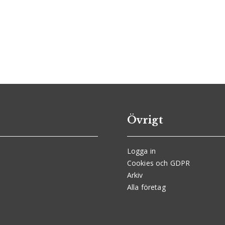
Övrigt
Logga in
Cookies och GDPR
Arkiv
Alla företag