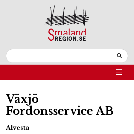
Växjö
Fordonsservice AB
Alvesta