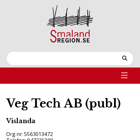
Veg Tech AB (publ)
Vislanda
Org.nr: 5563013472