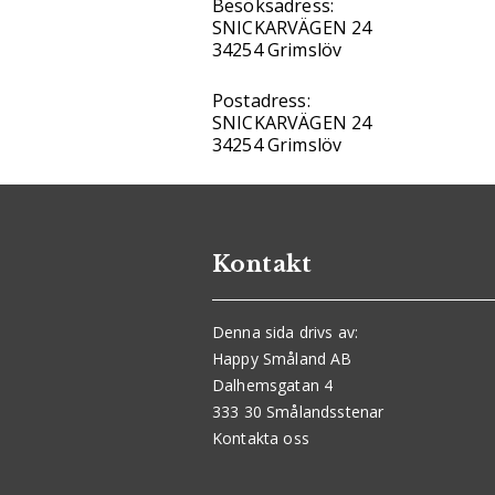
Besöksadress:
SNICKARVÄGEN 24
34254 Grimslöv
Postadress:
SNICKARVÄGEN 24
34254 Grimslöv
Kontakt
Denna sida drivs av:
Happy Småland AB
Dalhemsgatan 4
333 30 Smålandsstenar
Kontakta oss