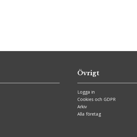
Övrigt
Logga in
Cookies och GDPR
Arkiv
Alla företag