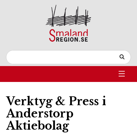
Verktyg & Press i
Anderstorp
Aktiebolag