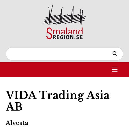
VIDA Trading Asia
AB
Alvesta