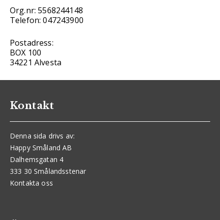
Org.nr: 5568244148
Telefon: 047243900
Postadress:
BOX 100
34221 Alvesta
Kontakt
Denna sida drivs av:
Happy Småland AB
Dalhemsgatan 4
333 30 Smålandsstenar
Kontakta oss