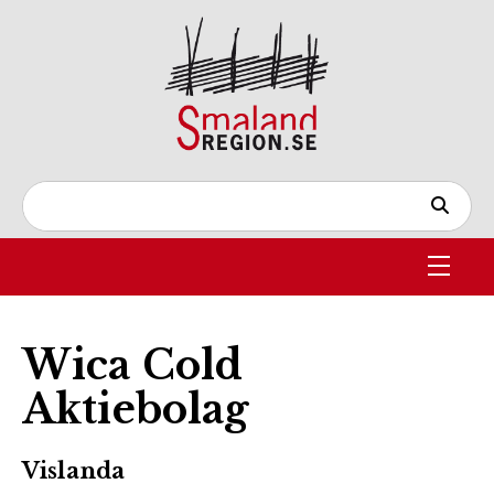
Wica Cold
Aktiebolag
Vislanda