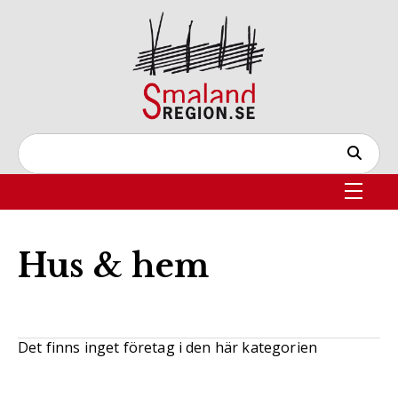
Hus & hem
Det finns inget företag i den här kategorien