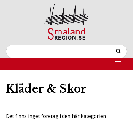
Kläder & Skor
Det finns inget företag i den här kategorien